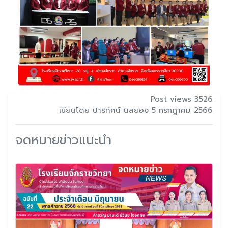
Post views 3526
เขียนโดย ปาริทัศน์ นิลยอง 5 กรกฎาคม 2566
จดหมายข่าวแนะนำ