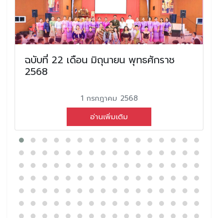
ฉบับที่ 22 เดือน มิถุนายน พุทธศักราช
2568
1 กรกฎาคม 2568
อ่านเพิ่มเติม