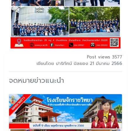
Post views 3577
เขียนโดย ปาริทัศน์ นิลยอง 21 มีนาคม 2566
จดหมายข่าวแนะนำ