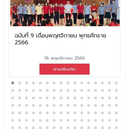
ฉบับที่ 9 เดือนพฤศจิกายน พุทธศักราช
2566
16 พฤศจิกายน 2566
อ่านเพิ่มเติม