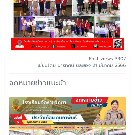
Post views 3307
เขียนโดย ปาริทัศน์ นิลยอง 21 มีนาคม 2566
จดหมายข่าวแนะนำ