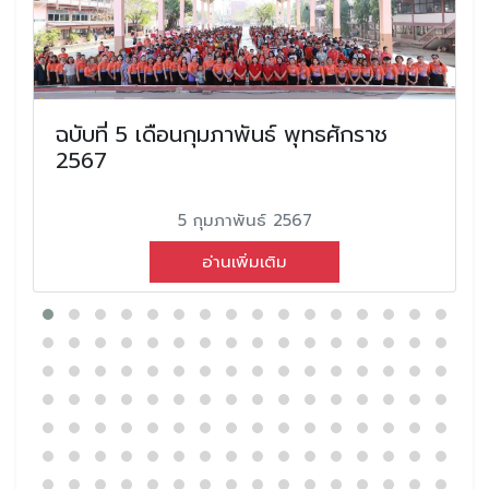
ฉบับที่ 5 เดือนกุมภาพันธ์ พุทธศักราช
2567
5 กุมภาพันธ์ 2567
อ่านเพิ่มเติม