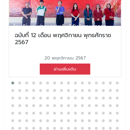
ฉบับที่ 12 เดือน พฤศจิกายน พุทธศักราช
2567
20 พฤศจิกายน 2567
อ่านเพิ่มเติม