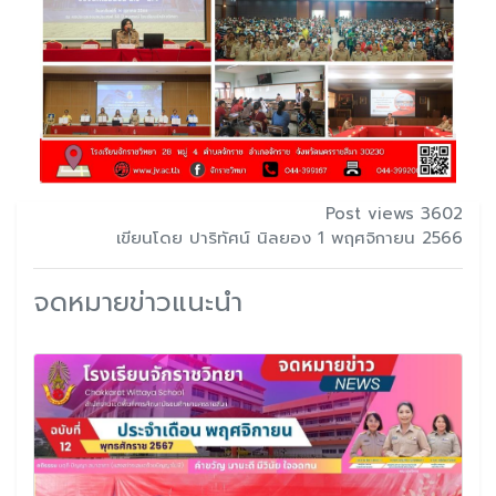
Post views 3602
เขียนโดย ปาริทัศน์ นิลยอง 1 พฤศจิกายน 2566
จดหมายข่าวแนะนำ