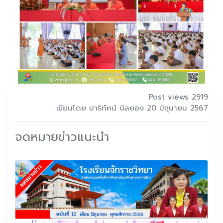
Post views 2919
เขียนโดย ปาริทัศน์ นิลยอง 20 มิถุนายน 2567
จดหมายข่าวแนะนำ