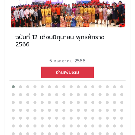
ฉบับที่ 12 เดือนมิถุนายน พุทธศักราช
2566
5 กรกฎาคม 2566
อ่านเพิ่มเติม