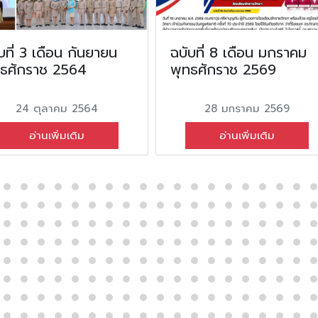
บที่ 3 เดือน กันยายน
ฉบับที่ 8 เดือน มกราคม
ทธศักราช 2564
พุทธศักราช 2569
24 ตุลาคม 2564
28 มกราคม 2569
อ่านเพิ่มเติม
อ่านเพิ่มเติม