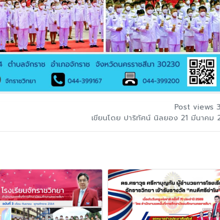
Post views 
เขียนโดย ปาริทัศน์ นิลยอง 21 มีนาคม