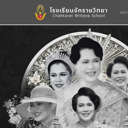
หน้
Previous