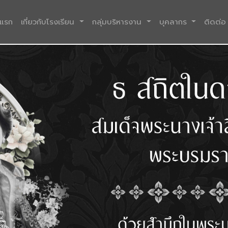
(current)
าแรก
เกี่ยวกับโรงเรียน
กลุ่มบริหารงาน
บุคลากร
ติดต่อ