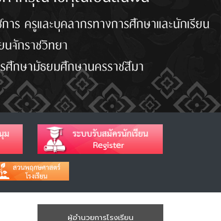
ผู้อำนวยการโรงเรียน