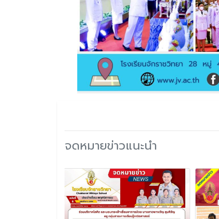
จดหมายข่าวแนะนำ