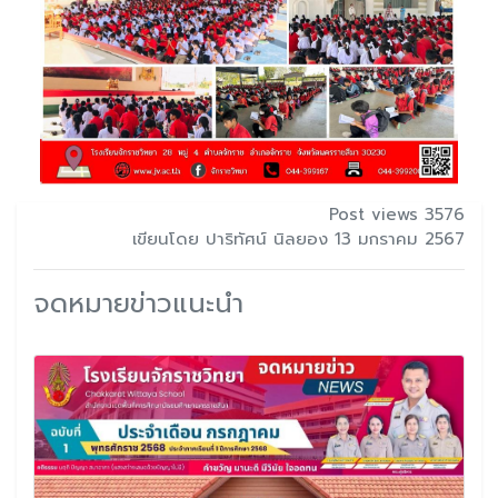
Post views 3576
เขียนโดย ปาริทัศน์ นิลยอง 13 มกราคม 2567
จดหมายข่าวแนะนำ