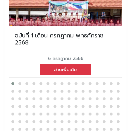
ฉบับที่ 1 เดือน กรกฎาคม พุทธศักราช
2568
6 กรกฎาคม 2568
อ่านเพิ่มเติม