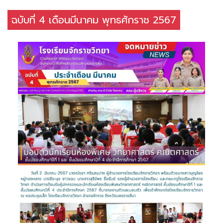
ฉบับที่ 4 เดือนมีนาคม พุทธศักราช 2567