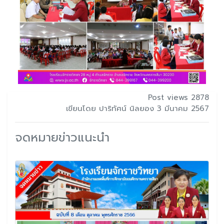
Post views 2878
เขียนโดย ปาริทัศน์ นิลยอง 3 มีนาคม 2567
จดหมายข่าวแนะนำ