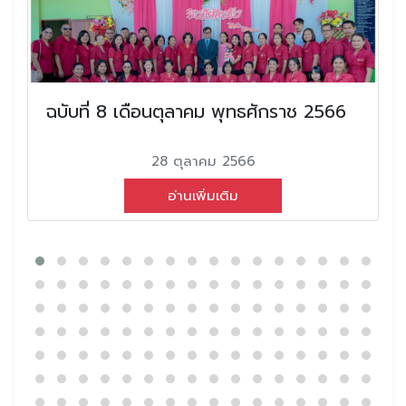
ฉบับที่ 8 เดือนตุลาคม พุทธศักราช 2566
28 ตุลาคม 2566
อ่านเพิ่มเติม