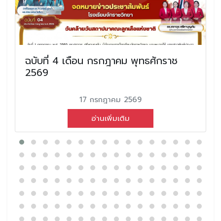
ฉบับที่ 4 เดือน กรกฎาคม พุทธศักราช
2569
17 กรกฎาคม 2569
อ่านเพิ่มเติม