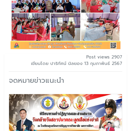
Post views 2907
เขียนโดย ปาริทัศน์ นิลยอง 13 กุมภาพันธ์ 2567
จดหมายข่าวแนะนำ