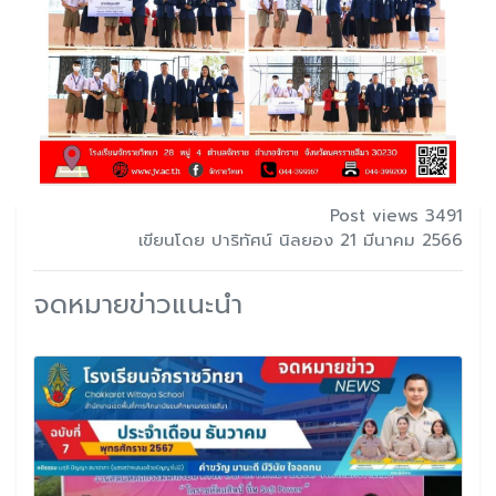
Post views 3491
เขียนโดย ปาริทัศน์ นิลยอง 21 มีนาคม 2566
จดหมายข่าวแนะนำ