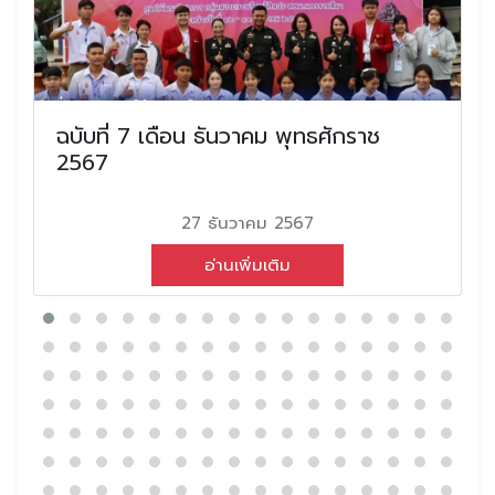
ฉบับที่ 7 เดือน ธันวาคม พุทธศักราช
2567
27 ธันวาคม 2567
อ่านเพิ่มเติม