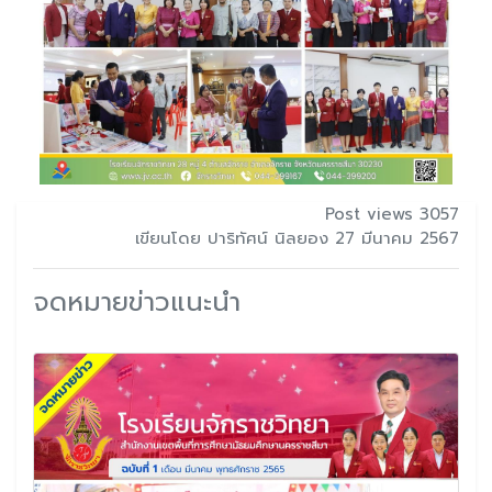
Post views 3057
เขียนโดย ปาริทัศน์ นิลยอง 27 มีนาคม 2567
จดหมายข่าวแนะนำ