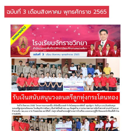
ฉบับที่ 3 เดือนสิงหาคม พุทธศักราช 2565