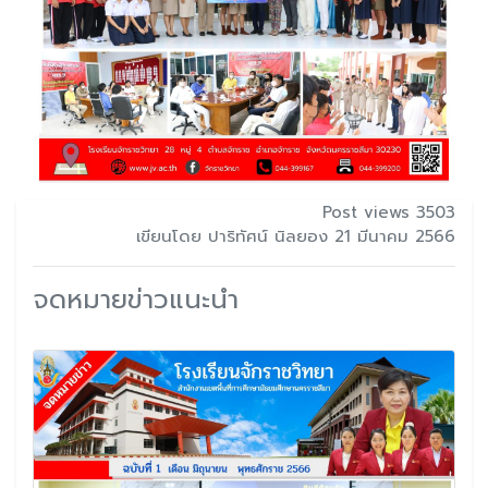
Post views 3503
เขียนโดย ปาริทัศน์ นิลยอง 21 มีนาคม 2566
จดหมายข่าวแนะนำ