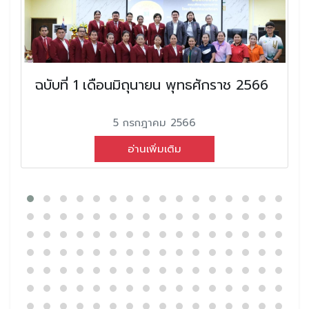
ฉบับที่ 1 เดือนมิถุนายน พุทธศักราช 2566
5 กรกฎาคม 2566
อ่านเพิ่มเติม