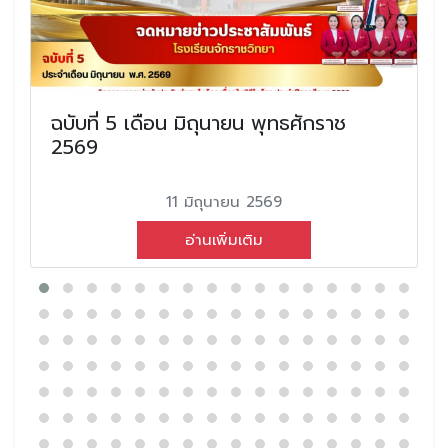
ฉบับที่ 5 เดือน มิถุนายน พุทธศักราช
2569
11 มิถุนายน 2569
อ่านเพิ่มเติม