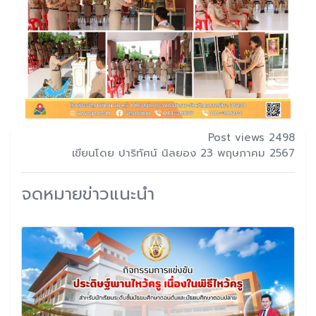
Post views 2498
เขียนโดย ปาริทัศน์ นิลยอง 23 พฤษภาคม 2567
จดหมายข่าวแนะนำ