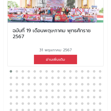
ฉบับที่ 19 เดือนพฤษภาคม พุทธศักราช
2567
31 พฤษภาคม 2567
อ่านเพิ่มเติม