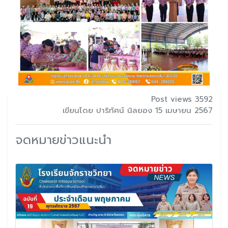
Post views 3592
เขียนโดย ปาริทัศน์ นิลยอง 15 เมษายน 2567
จดหมายข่าวแนะนำ