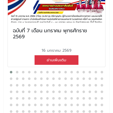
ฉบับที่ 7 เดือน มกราคม พุทธศักราช
2569
16 มกราคม 2569
อ่านเพิ่มเติม