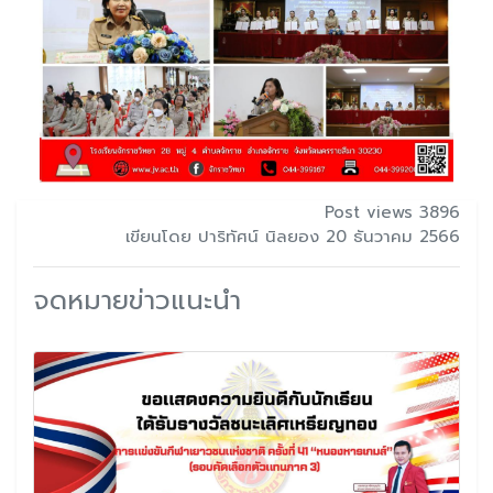
Post views 3896
เขียนโดย ปาริทัศน์ นิลยอง 20 ธันวาคม 2566
จดหมายข่าวแนะนำ