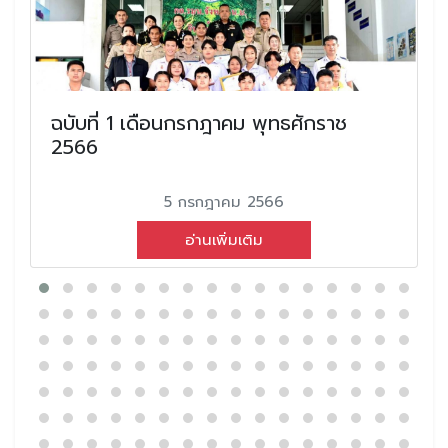
ฉบับที่ 1 เดือนกรกฎาคม พุทธศักราช
2566
5 กรกฎาคม 2566
อ่านเพิ่มเติม