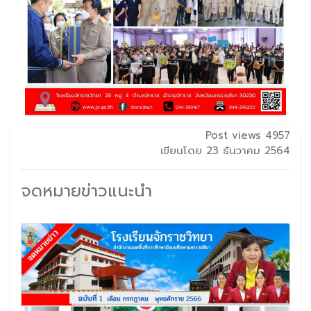
Post views 4957
เขียนโดย 23 ธันวาคม 2564
จดหมายข่าวแนะนำ