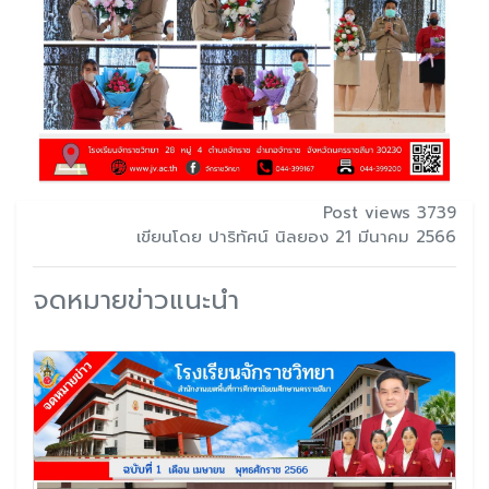
Post views 3739
เขียนโดย ปาริทัศน์ นิลยอง 21 มีนาคม 2566
จดหมายข่าวแนะนำ