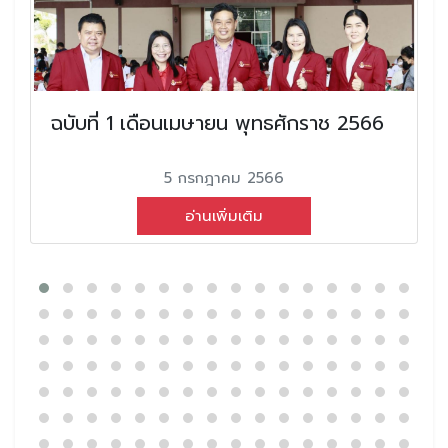
ฉบับที่ 1 เดือนเมษายน พุทธศักราช 2566
5 กรกฎาคม 2566
อ่านเพิ่มเติม