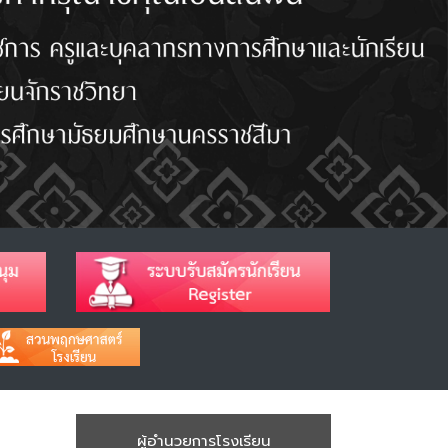
ผู้อำนวยการโรงเรียน