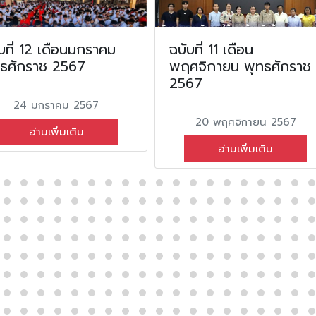
บที่ 12 เดือนมกราคม
ฉบับที่ 11 เดือน
ทธศักราช 2567
พฤศจิกายน พุทธศักราช
2567
24 มกราคม 2567
20 พฤศจิกายน 2567
อ่านเพิ่มเติม
อ่านเพิ่มเติม