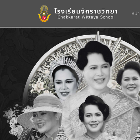
หน้
Previous