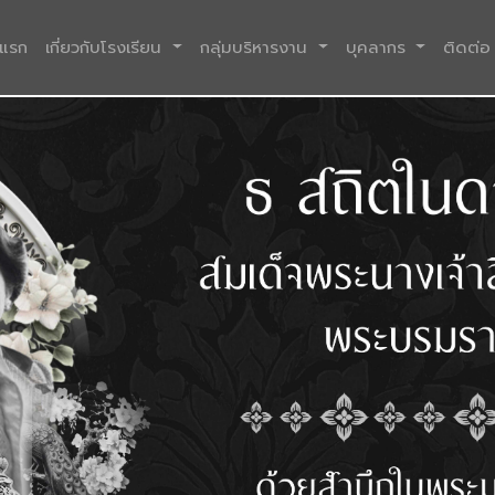
(current)
าแรก
เกี่ยวกับโรงเรียน
กลุ่มบริหารงาน
บุคลากร
ติดต่อ