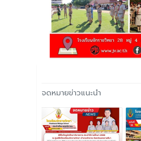
จดหมายข่าวแนะนำ