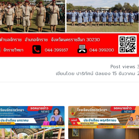
Post views 
เขียนโดย ปาริทัศน์ นิลยอง 15 ธันวาคม