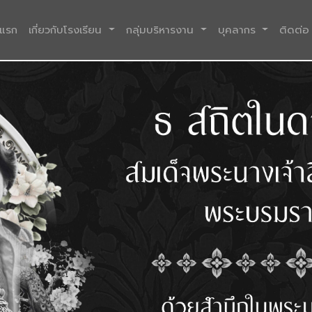
(current)
าแรก
เกี่ยวกับโรงเรียน
กลุ่มบริหารงาน
บุคลากร
ติดต่อ