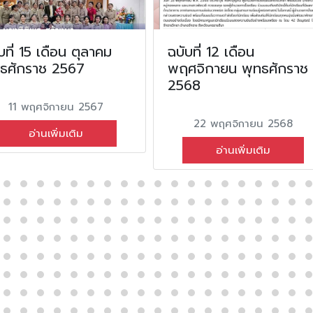
บที่ 15 เดือน ตุลาคม
ฉบับที่ 12 เดือน
ทธศักราช 2567
พฤศจิกายน พุทธศักราช
2568
11 พฤศจิกายน 2567
22 พฤศจิกายน 2568
อ่านเพิ่มเติม
อ่านเพิ่มเติม