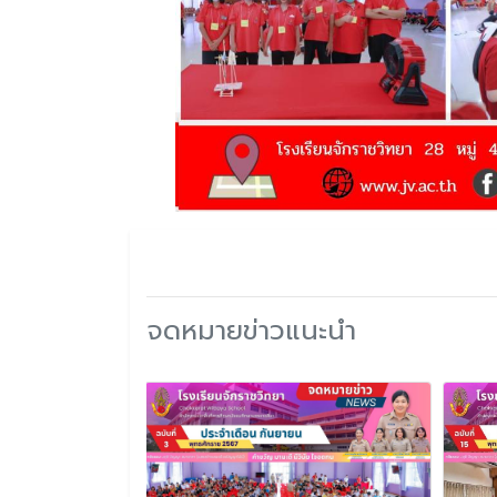
จดหมายข่าวแนะนำ