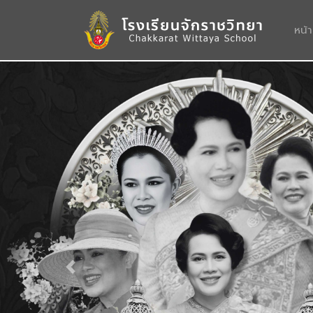
หน้
Previous