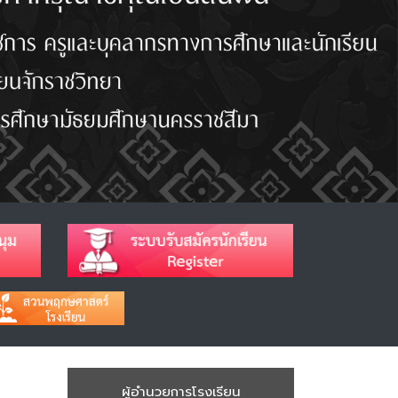
ผู้อำนวยการโรงเรียน