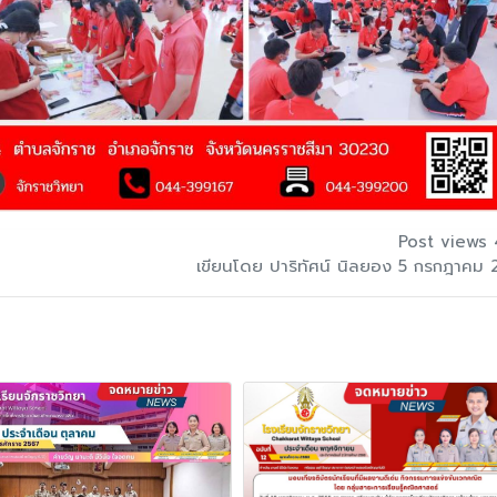
Post views 
เขียนโดย ปาริทัศน์ นิลยอง 5 กรกฎาคม