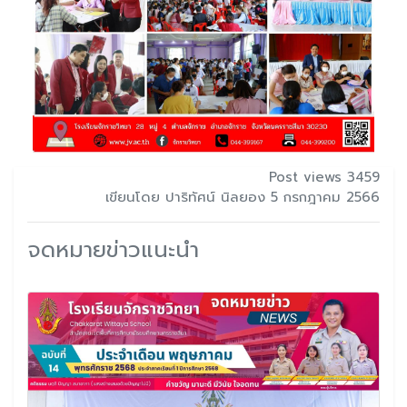
Post views 3459
เขียนโดย ปาริทัศน์ นิลยอง 5 กรกฎาคม 2566
จดหมายข่าวแนะนำ