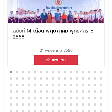
ฉบับที่ 14 เดือน พฤษภาคม พุทธศักราช
2568
21 พฤษภาคม 2568
อ่านเพิ่มเติม