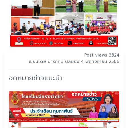
Post views 3824
เขียนโดย ปาริทัศน์ นิลยอง 4 พฤศจิกายน 2566
จดหมายข่าวแนะนำ