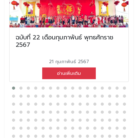
ฉบับที่ 22 เดือนกุมภาพันธ์ พุทธศักราช
2567
21 กุมภาพันธ์ 2567
อ่านเพิ่มเติม