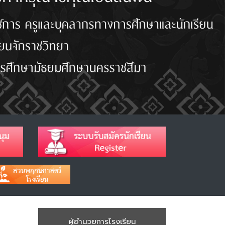
ผู้อำนวยการโรงเรียน