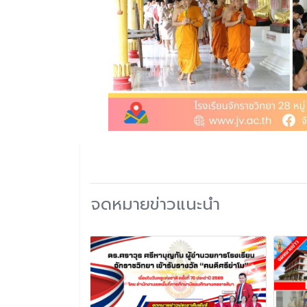
จดหมายข่าวแนะนำ