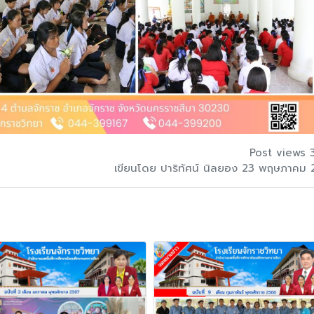
Post views 
เขียนโดย ปาริทัศน์ นิลยอง 23 พฤษภาคม