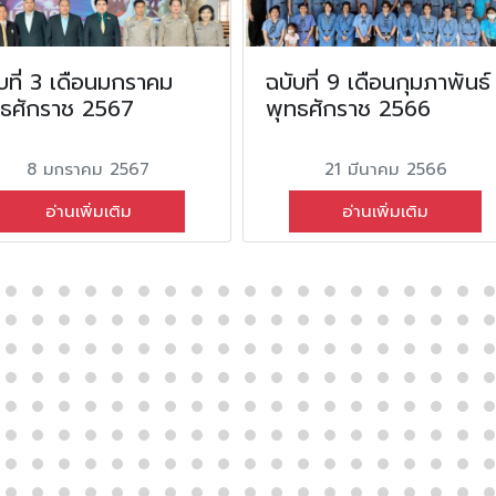
บที่ 3 เดือนมกราคม
ฉบับที่ 9 เดือนกุมภาพันธ์
ทธศักราช 2567
พุทธศักราช 2566
8 มกราคม 2567
21 มีนาคม 2566
อ่านเพิ่มเติม
อ่านเพิ่มเติม