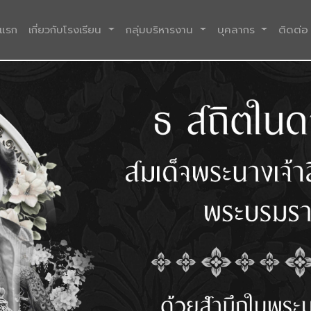
(current)
าแรก
เกี่ยวกับโรงเรียน
กลุ่มบริหารงาน
บุคลากร
ติดต่อ