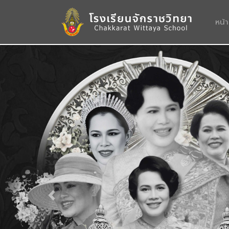
หน้
Previous