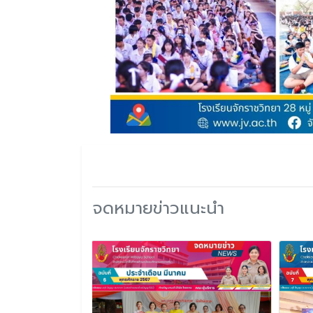
จดหมายข่าวแนะนำ