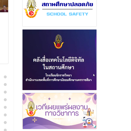
ฉบับที่ 11 เดือน สิงหาคม
ฉบับที่ 11 เดื
พุทธศักราช 2568
พุทธศักราช 2
20 สิงหาคม 2568
21 มีนาค
อ่านเพิ่มเติม
อ่านเพิ่