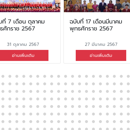
บที่ 7 เดือน ตุลาคม
ฉบับที่ 17 เดือนมีนาคม
ทธศักราช 2567
พุทธศักราช 2567
31 ตุลาคม 2567
27 มีนาคม 2567
อ่านเพิ่มเติม
อ่านเพิ่มเติม