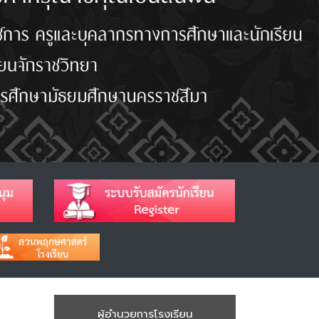
ผู้อำนวยการโรงเรียน