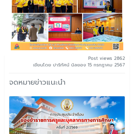
Post views 2862
เขียนโดย ปาริทัศน์ นิลยอง 15 กรกฎาคม 2567
จดหมายข่าวแนะนำ