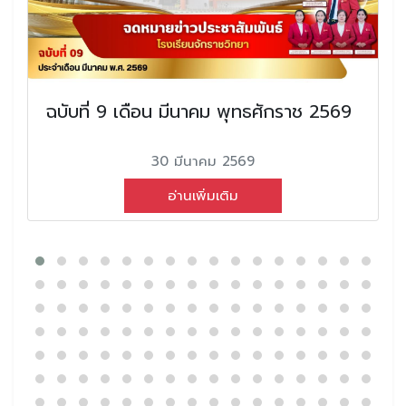
ฉบับที่ 9 เดือน มีนาคม พุทธศักราช 2569
30 มีนาคม 2569
อ่านเพิ่มเติม