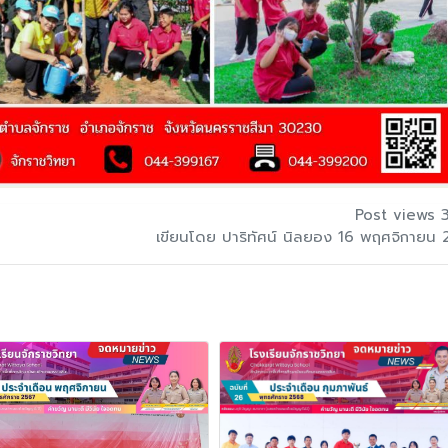
Post views 
เขียนโดย ปาริทัศน์ นิลยอง 16 พฤศจิกายน