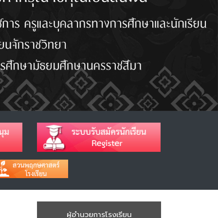
ผู้อำนวยการโรงเรียน