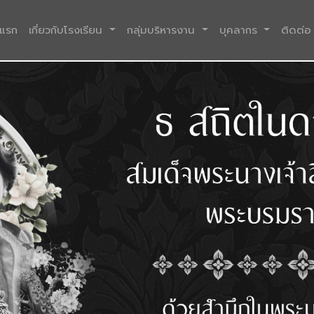
(current)
าแรก
เกี่ยวกับโรงเรียน
กลุ่มบริหารงาน
บุคลากร
ติดต่อ