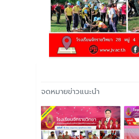
จดหมายข่าวแนะนำ