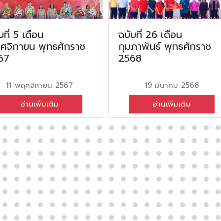
บที่ 5 เดือน
ฉบับที่ 26 เดือน
ศจิกายน พุทธศักราช
กุมภาพันธ์ พุทธศักราช
67
2568
11 พฤศจิกายน 2567
19 มีนาคม 2568
อ่านเพิ่มเติม
อ่านเพิ่มเติม