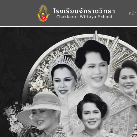
หน้
Previous