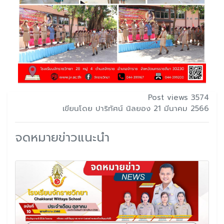
Post views 3574
เขียนโดย ปาริทัศน์ นิลยอง 21 มีนาคม 2566
จดหมายข่าวแนะนำ