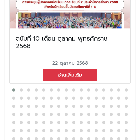
ฉบับที่ 10 เดือน ตุลาคม พุทธศักราช
2568
22 ตุลาคม 2568
อ่านเพิ่มเติม