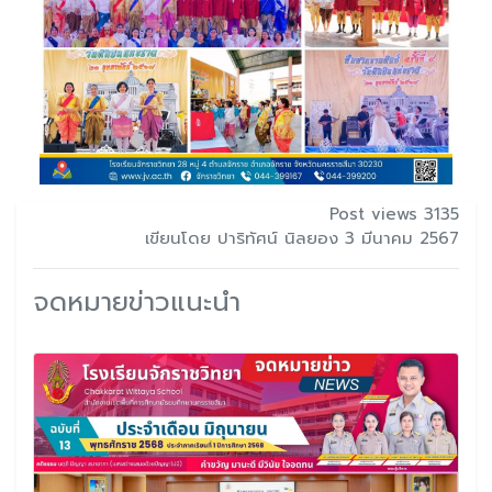
Post views 3135
เขียนโดย ปาริทัศน์ นิลยอง 3 มีนาคม 2567
จดหมายข่าวแนะนำ