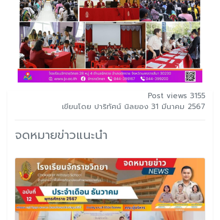
Post views 3155
เขียนโดย ปาริทัศน์ นิลยอง 31 มีนาคม 2567
จดหมายข่าวแนะนำ