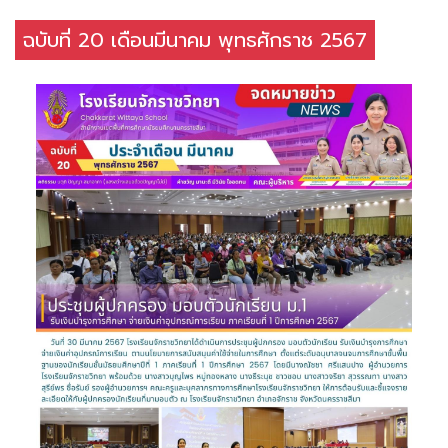
ฉบับที่ 20 เดือนมีนาคม พุทธศักราช 2567