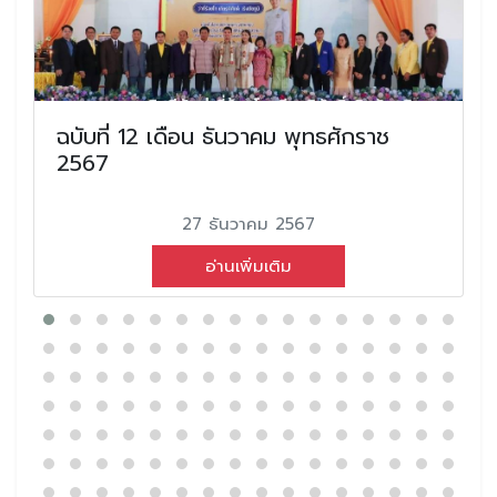
ฉบับที่ 12 เดือน ธันวาคม พุทธศักราช
2567
27 ธันวาคม 2567
อ่านเพิ่มเติม