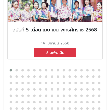
ฉบับที่ 5 เดือน เมษายน พุทธศักราช 2568
14 เมษายน 2568
อ่านเพิ่มเติม