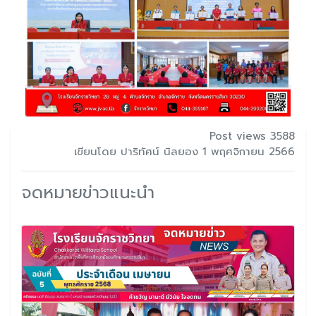
Post views 3588
เขียนโดย ปาริทัศน์ นิลยอง 1 พฤศจิกายน 2566
จดหมายข่าวแนะนำ