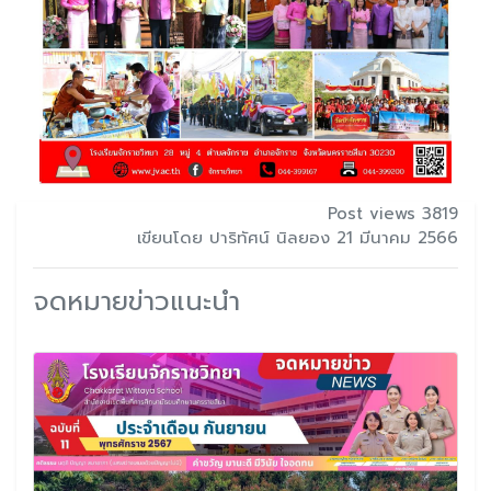
Post views 3819
เขียนโดย ปาริทัศน์ นิลยอง 21 มีนาคม 2566
จดหมายข่าวแนะนำ