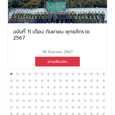
ฉบับที่ 11 เดือน กันยายน พุทธศักราช
2567
18 กันยายน 2567
อ่านเพิ่มเติม