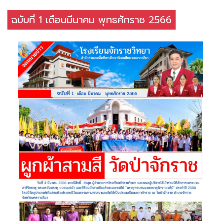
ฉบับที่ 1 เดือนมีนาคม พุทธศักราช 2566