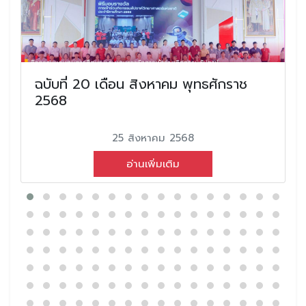
ฉบับที่ 20 เดือน สิงหาคม พุทธศักราช
2568
25 สิงหาคม 2568
อ่านเพิ่มเติม