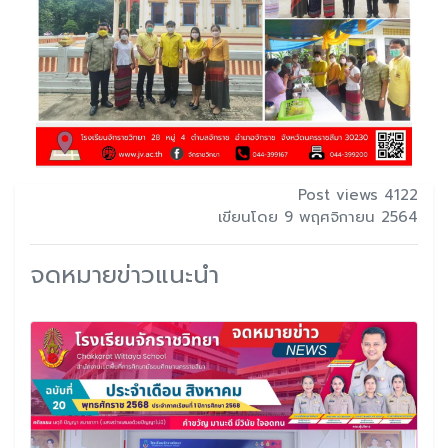
Post views 4122
เขียนโดย 9 พฤศจิกายน 2564
จดหมายข่าวแนะนำ