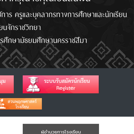
ผู้อำนวยการโรงเรียน