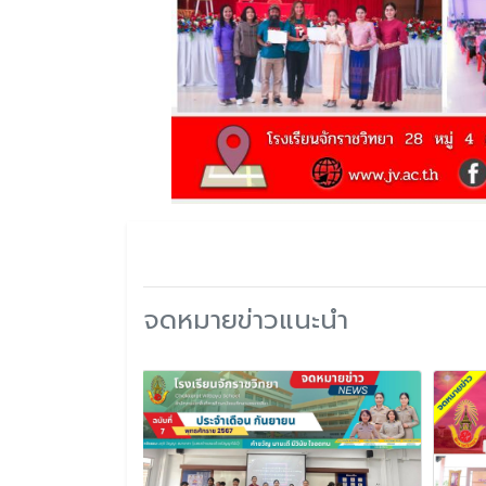
จดหมายข่าวแนะนำ