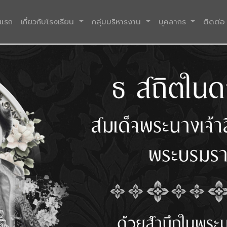
(current)
าแรก
เกี่ยวกับโรงเรียน
กลุ่มบริหารงาน
บุคลากร
ติดต่อ