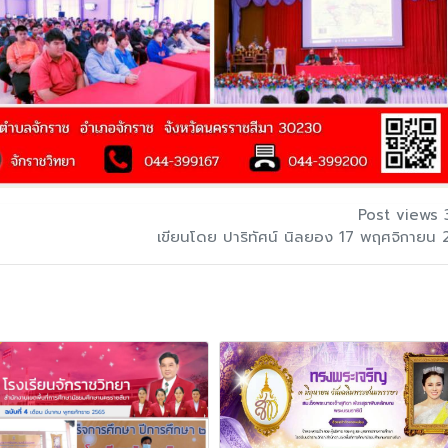
Post views 
เขียนโดย ปาริทัศน์ นิลยอง 17 พฤศจิกายน