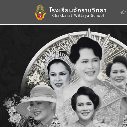
หน้
Previous