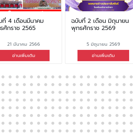
บที่ 4 เดือนมีนาคม
ฉบับที่ 2 เดือน มิถุนายน
ทธศักราช 2565
พุทธศักราช 2569
21 มีนาคม 2566
5 มิถุนายน 2569
อ่านเพิ่มเติม
อ่านเพิ่มเติม