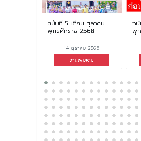
อนตุลาคม
ฉบับที่ 5 เดือน ตุลาคม
ฉบั
2566
พุทธศักราช 2568
พุ
ยน 2566
14 ตุลาคม 2568
่มเติม
อ่านเพิ่มเติม