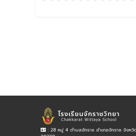
: 28 หมู่ 4 ตำบลจักราช อำเภอจักราช จังหว