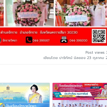
Post views 
เขียนโดย ปาริทัศน์ นิลยอง 23 ตุลาคม