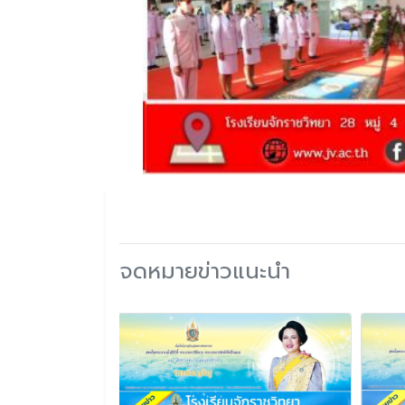
จดหมายข่าวแนะนำ