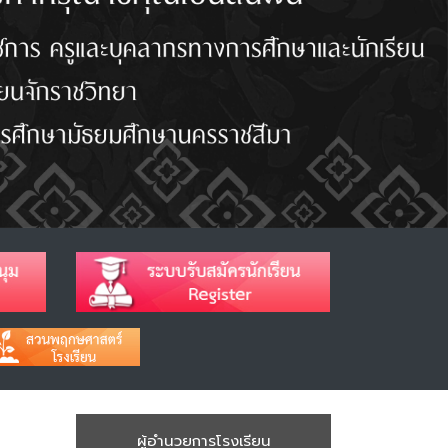
ผู้อำนวยการโรงเรียน