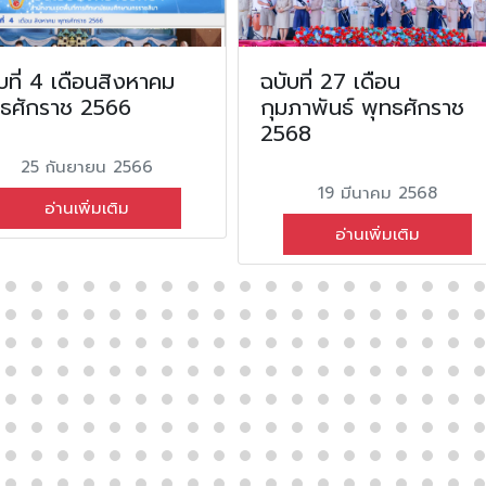
บที่ 4 เดือนสิงหาคม
ฉบับที่ 27 เดือน
ทธศักราช 2566
กุมภาพันธ์ พุทธศักราช
2568
25 กันยายน 2566
19 มีนาคม 2568
อ่านเพิ่มเติม
อ่านเพิ่มเติม