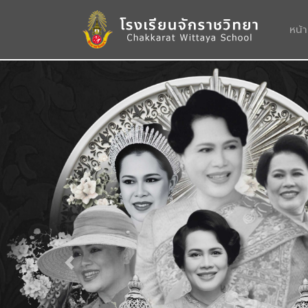
หน้
Previous