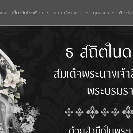
(current)
าแรก
เกี่ยวกับโรงเรียน
กลุ่มบริหารงาน
บุคลากร
ติดต่อ