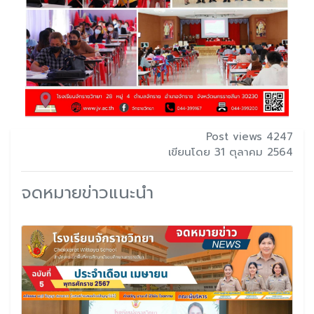
Post views 4247
เขียนโดย 31 ตุลาคม 2564
จดหมายข่าวแนะนำ