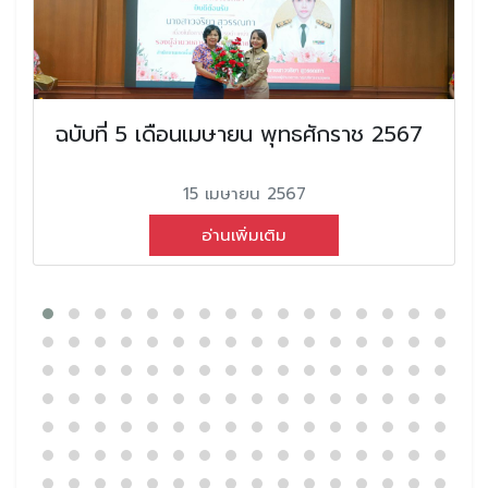
ฉบับที่ 5 เดือนเมษายน พุทธศักราช 2567
15 เมษายน 2567
อ่านเพิ่มเติม