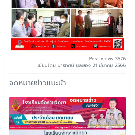
Post views 3576
เขียนโดย ปาริทัศน์ นิลยอง 21 มีนาคม 2566
จดหมายข่าวแนะนำ