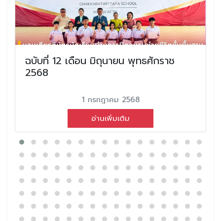
ฉบับที่ 12 เดือน มิถุนายน พุทธศักราช
2568
1 กรกฎาคม 2568
อ่านเพิ่มเติม