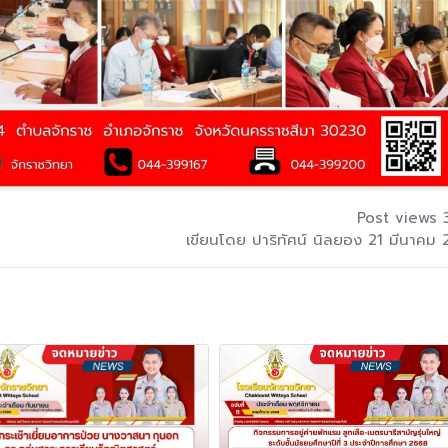
Post views 
เขียนโดย ปาริทัศน์ นิลยอง 21 มีนาคม