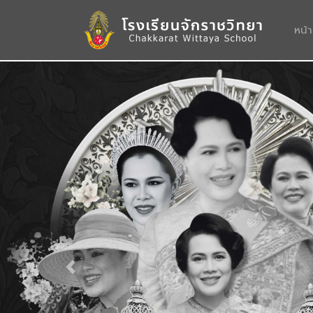
หน้
Previous