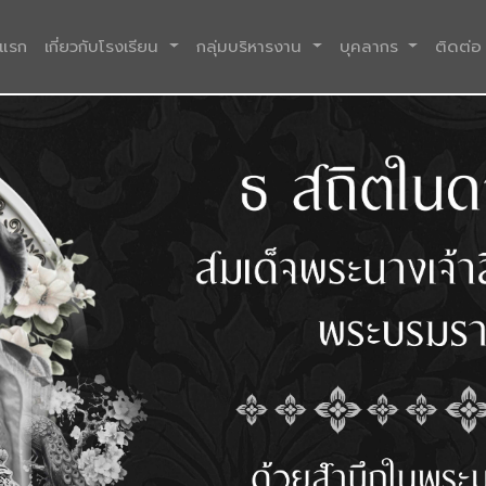
(current)
าแรก
เกี่ยวกับโรงเรียน
กลุ่มบริหารงาน
บุคลากร
ติดต่อ