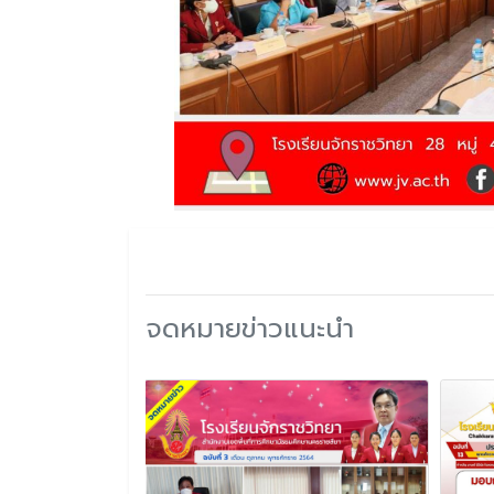
จดหมายข่าวแนะนำ