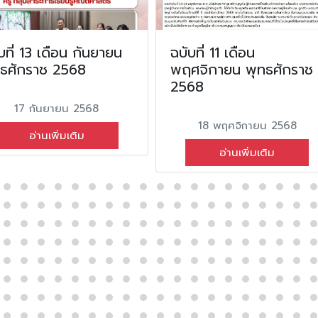
บที่ 13 เดือน กันยายน
ฉบับที่ 11 เดือน
ทธศักราช 2568
พฤศจิกายน พุทธศักราช
2568
17 กันยายน 2568
18 พฤศจิกายน 2568
อ่านเพิ่มเติม
อ่านเพิ่มเติม