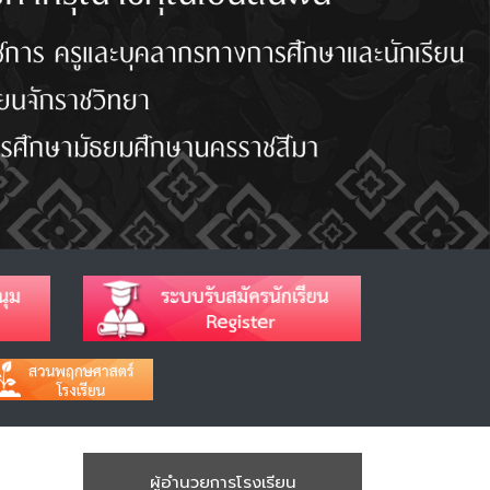
ผู้อำนวยการโรงเรียน