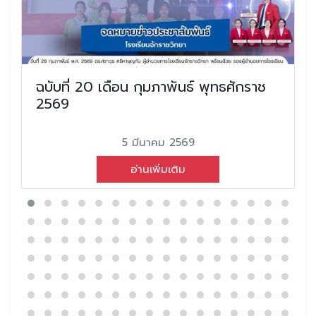
ฉบับที่ 20 เดือน กุมภาพันธ์ พุทธศักราช
2569
5 มีนาคม 2569
อ่านเพิ่มเติม