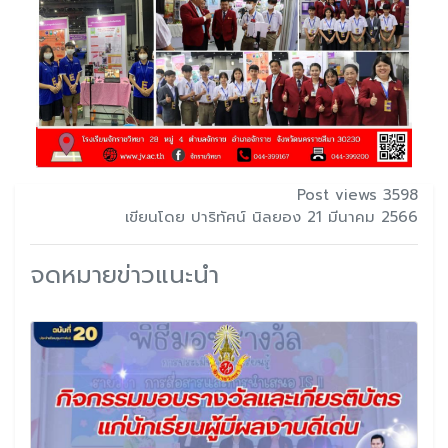
Post views 3598
เขียนโดย ปาริทัศน์ นิลยอง 21 มีนาคม 2566
จดหมายข่าวแนะนำ