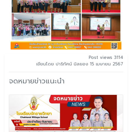
Post views 3114
เขียนโดย ปาริทัศน์ นิลยอง 15 เมษายน 2567
จดหมายข่าวแนะนำ