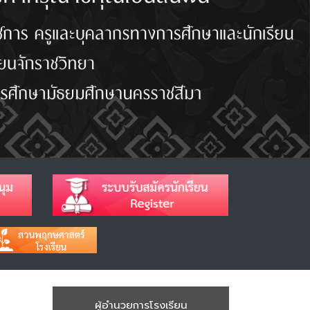
ผู้อำนวยการโรงเรียน