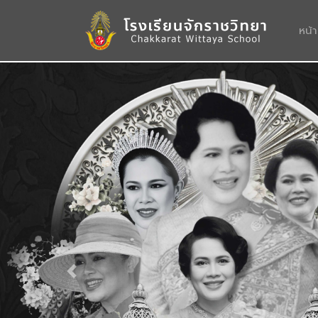
หน้
Previous