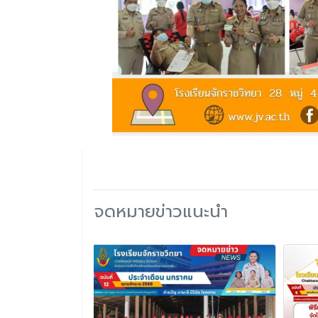
จดหมายข่าวแนะนำ