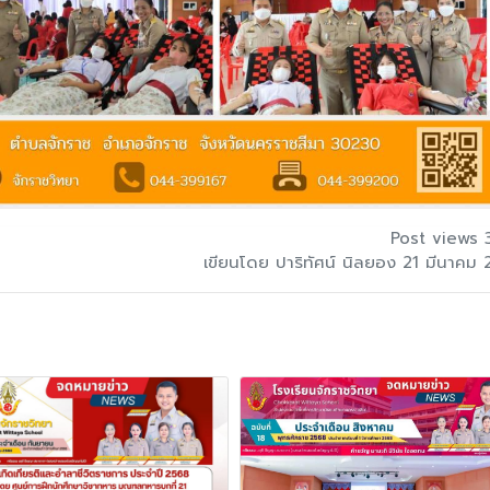
Post views 
เขียนโดย ปาริทัศน์ นิลยอง 21 มีนาคม