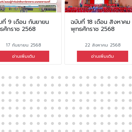
บที่ 9 เดือน กันยายน
ฉบับที่ 18 เดือน สิงหาคม
ทธศักราช 2568
พุทธศักราช 2568
17 กันยายน 2568
22 สิงหาคม 2568
อ่านเพิ่มเติม
อ่านเพิ่มเติม