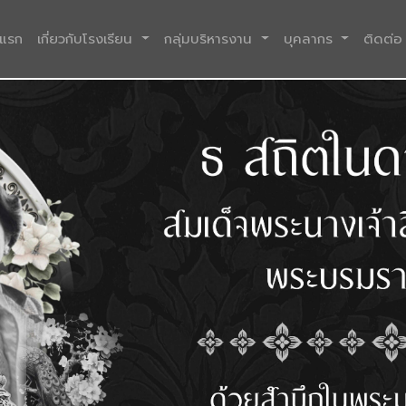
(current)
าแรก
เกี่ยวกับโรงเรียน
กลุ่มบริหารงาน
บุคลากร
ติดต่อ