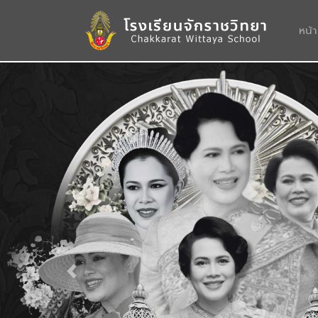
หน้
Previous