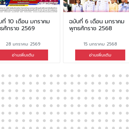
บที่ 10 เดือน มกราคม
ฉบับที่ 6 เดือน มกราคม
ทธศักราช 2569
พุทธศักราช 2568
28 มกราคม 2569
15 มกราคม 2568
อ่านเพิ่มเติม
อ่านเพิ่มเติม