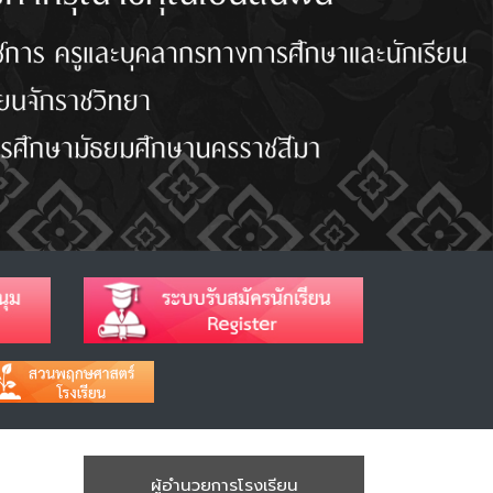
ผู้อำนวยการโรงเรียน