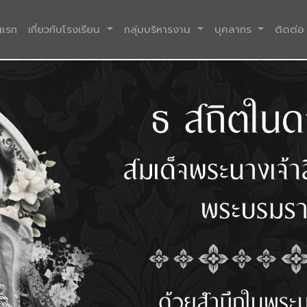
(current)
าแรก
เกี่ยวกับโรงเรียน
กลุ่มบริหารงาน
บุคลากร
ติดต่อ