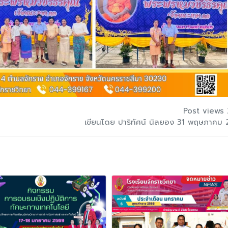
Post views 
เขียนโดย ปาริทัศน์ นิลยอง 31 พฤษภาคม