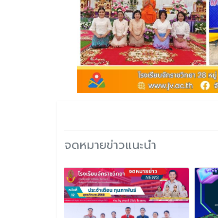
จดหมายข่าวแนะนำ