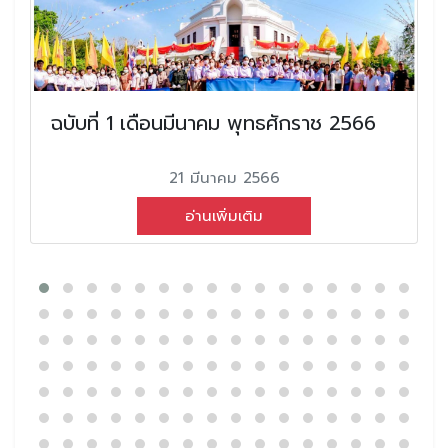
ฉบับที่ 1 เดือนมีนาคม พุทธศักราช 2566
21 มีนาคม 2566
อ่านเพิ่มเติม