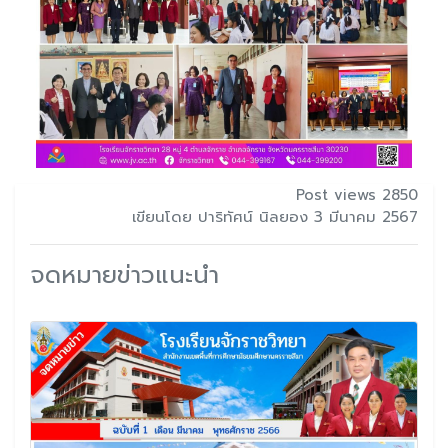
Post views 2850
เขียนโดย ปาริทัศน์ นิลยอง 3 มีนาคม 2567
จดหมายข่าวแนะนำ