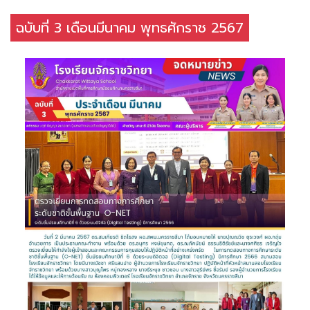
ฉบับที่ 3 เดือนมีนาคม พุทธศักราช 2567