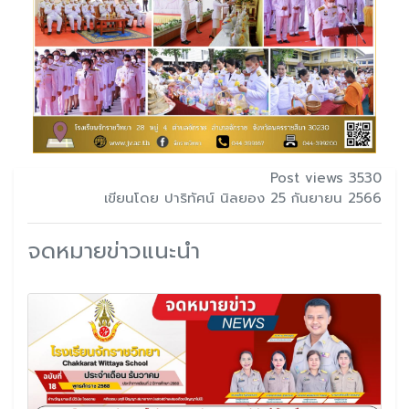
Post views 3530
เขียนโดย ปาริทัศน์ นิลยอง 25 กันยายน 2566
จดหมายข่าวแนะนำ