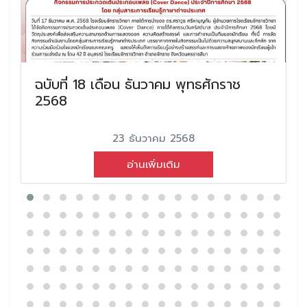
ฉบับที่ 18 เดือน ธันวาคม พุทธศักราช
2568
23 ธันวาคม 2568
อ่านเพิ่มเติม