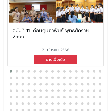
ฉบับที่ 11 เดือนกุมภาพันธ์ พุทธศักราช
2566
21 มีนาคม 2566
อ่านเพิ่มเติม