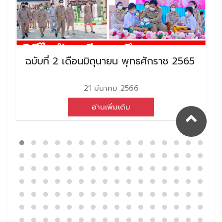
ฉบับที่ 2 เดือนมิถุนายน พุทธศักราช 2565
21 มีนาคม 2566
อ่านเพิ่มเติม