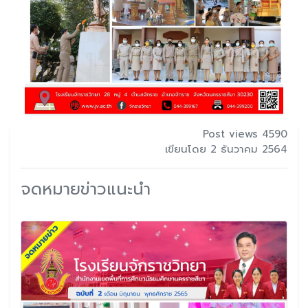
Post views 4590
เขียนโดย 2 ธันวาคม 2564
จดหมายข่าวแนะนำ