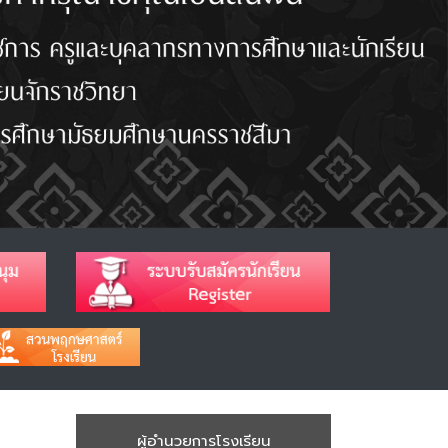
ผู้อำนวยการโรงเรียน