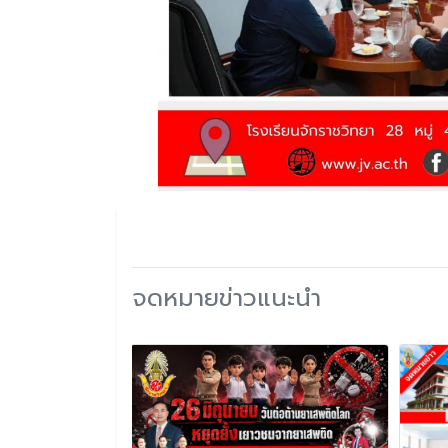
จดหมายข่าวแนะนำ