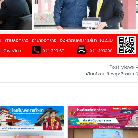
Post views 
เขียนโดย 9 พฤศจิกายน 