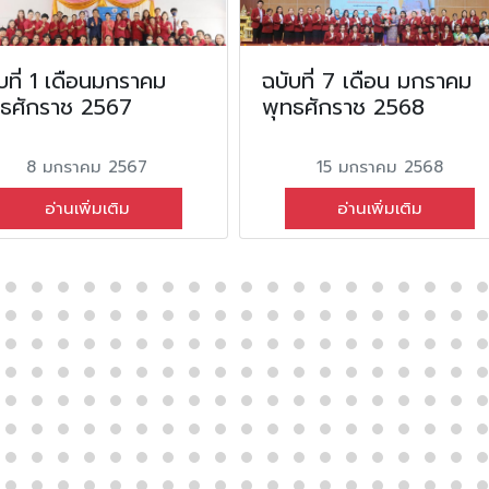
บที่ 1 เดือนมกราคม
ฉบับที่ 7 เดือน มกราคม
ทธศักราช 2567
พุทธศักราช 2568
8 มกราคม 2567
15 มกราคม 2568
อ่านเพิ่มเติม
อ่านเพิ่มเติม