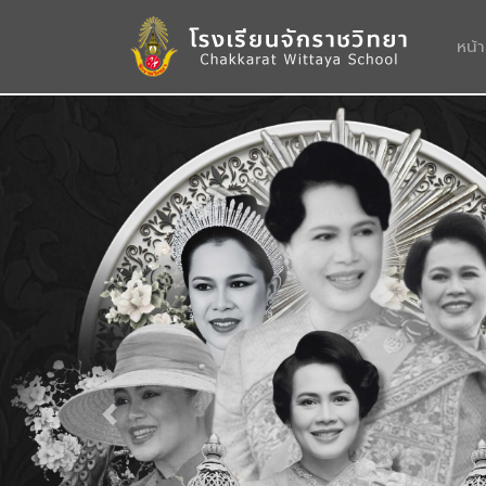
หน้
Previous