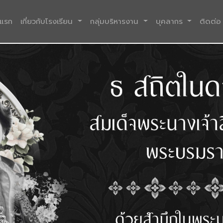
(current)
าแรก
เกี่ยวกับโรงเรียน
กลุ่มบริหารงาน
บุคลากร
ติดต่อ