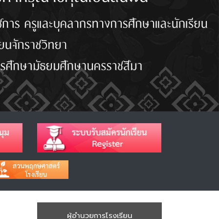
ผู้อำนวยการโรงเรียน