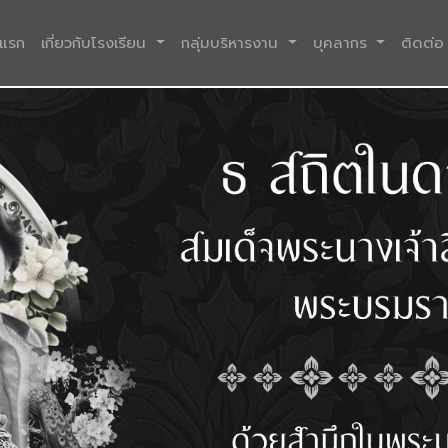
(current)
าแรก
เกี่ยวกับโรงเรียน
กลุ่มบริหารงาน
บุคลากร
ติดต่อ