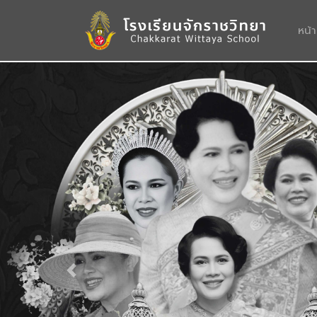
หน้
Previous