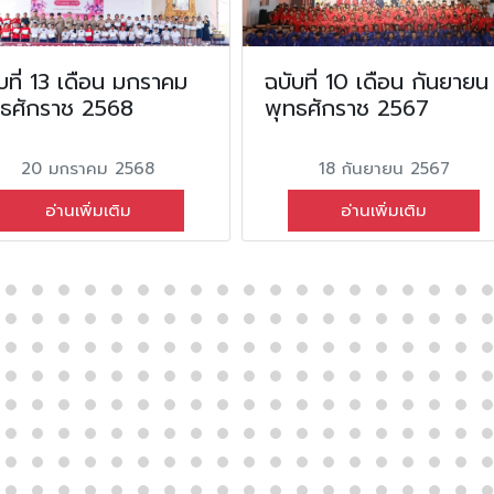
บที่ 13 เดือน มกราคม
ฉบับที่ 10 เดือน กันยายน
ทธศักราช 2568
พุทธศักราช 2567
20 มกราคม 2568
18 กันยายน 2567
อ่านเพิ่มเติม
อ่านเพิ่มเติม