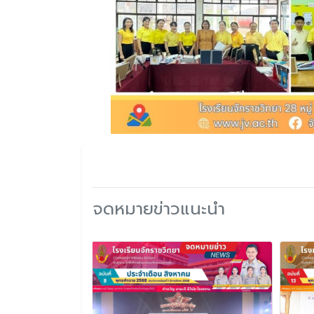
จดหมายข่าวแนะนำ