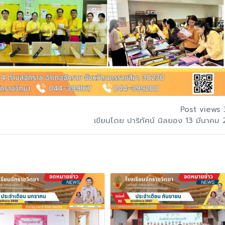
Post views 
เขียนโดย ปาริทัศน์ นิลยอง 13 มีนาคม