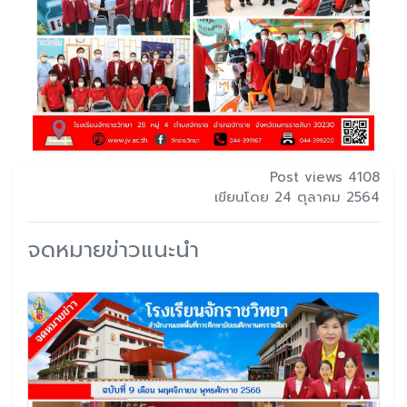
Post views 4108
เขียนโดย 24 ตุลาคม 2564
จดหมายข่าวแนะนำ