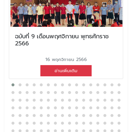
ฉบับที่ 9 เดือนพฤศจิกายน พุทธศักราช
2566
16 พฤศจิกายน 2566
อ่านเพิ่มเติม