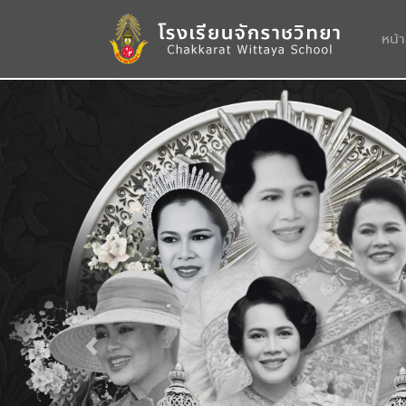
หน้
Previous