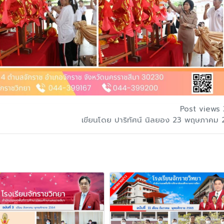
Post views 
เขียนโดย ปาริทัศน์ นิลยอง 23 พฤษภาคม