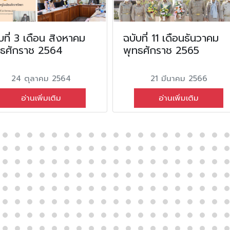
บที่ 3 เดือน สิงหาคม
ฉบับที่ 11 เดือนธันวาคม
ทธศักราช 2564
พุทธศักราช 2565
24 ตุลาคม 2564
21 มีนาคม 2566
อ่านเพิ่มเติม
อ่านเพิ่มเติม