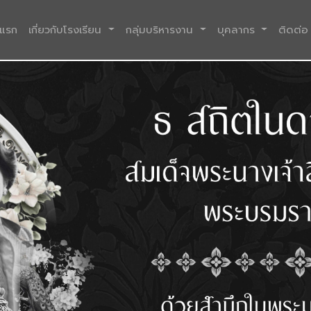
(current)
าแรก
เกี่ยวกับโรงเรียน
กลุ่มบริหารงาน
บุคลากร
ติดต่อ