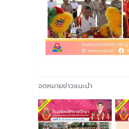
จดหมายข่าวแนะนำ