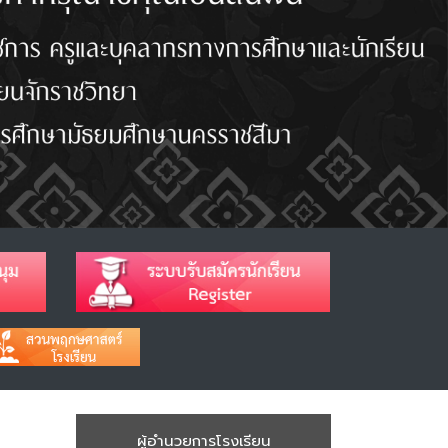
ผู้อำนวยการโรงเรียน