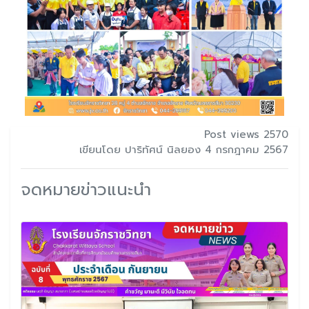
Post views 2570
เขียนโดย ปาริทัศน์ นิลยอง 4 กรกฎาคม 2567
จดหมายข่าวแนะนำ