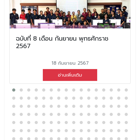
ฉบับที่ 8 เดือน กันยายน พุทธศักราช
2567
18 กันยายน 2567
อ่านเพิ่มเติม